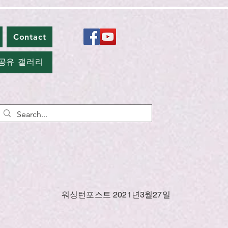
Contact
공유 갤러리
워싱턴포스트 2021년3월27일